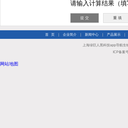
请输入计算结果（填写阿拉
首 页
|
企业简介
|
新闻中心
|
产品展示
|
上海绿巨人黑科技app导航生物科技有
ICP备案号
网站地图