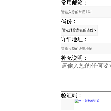
常用邮箱：
省份：
详细地址：
补充说明：
验证码：