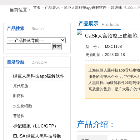
首页
>
产品展示
>
绿巨人黑科技app破解软件
>
普通株
>CaSk
当前位置：
上海绿巨人黑科技app导航生物科技有限公司
产品展示
Products
产品搜索
Search
CaSk人宫颈癌上皮细胞
型 号：
MXC1168
更新时间：
2023-05-18
目录导航
Directory
上海绿巨人黑科技app导航生
绿巨人黑科技app破解软件
服务的高技术企业，, *的
人黑科技app破解软件和耐药绿巨人
原代细胞
高质量的售后，是广大客户的*追求
耐药株
永生化细胞
咨询订购
加
普通株
产品介绍：
标记细胞（LUC/GFP）
ELISA 绿巨人黑科技导航