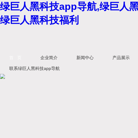
绿巨人黑科技app导航,绿巨人黑
绿巨人黑科技福利
首 页
企业简介
新闻中心
产品展示
联系绿巨人黑科技app导航