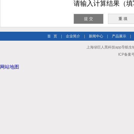
请输入计算结果（填写阿拉
首 页
|
企业简介
|
新闻中心
|
产品展示
|
上海绿巨人黑科技app导航生物科技有
ICP备案号
网站地图