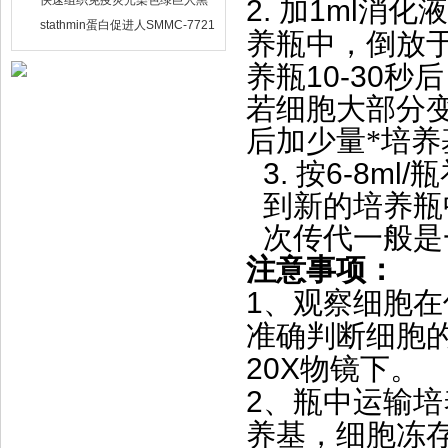
快速组织免疫荧光染色绿巨人黑
2.
1ml
加
消化液
科技导航
stathmin蛋白促进人SMMC-7721
养瓶中，倒放
肝癌细胞增殖侵袭能力
10-30
养瓶
秒后
若细胞大部分变圆
后加少量*培养基
3.
6-8ml/
按
瓶
到新的培养瓶中
次传代一般是一
注意事项：
1
、观察细胞
准确判断细胞的
20X
物镜下。
2
、瓶中运
养基，细胞冻