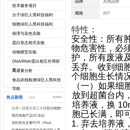
品牌
其他品牌
技术服务项目
规格
25T
分子绿巨人黑科技福利
细胞绿巨人黑科技福利
特性：
病理与染色实验
安全性：所
蛋白形态相关实验
物危害性
动物模型实验
护，所有
DNA/RNA/蛋白相互作用研
丢弃。收到细
究
高通量分析
个细胞生长情况
食品农残检测绿巨人黑科技
（一）如果细胞
导航
放到超菌台内
热点新闻
Hot
ROME+
10
培养液，换
六月一日至六月三十日部分细胞*
胞已长满，即
我司细胞产品IJC杂志
1.
弃去培养液
实时荧光定量PCR（Real-
TimePCR）实验流程